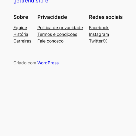
gettrend.store
Sobre
Privacidade
Redes sociais
Equipe
Política de privacidade
Facebook
História
Termos e condições
Instagram
Carreiras
Fale conosco
Twitter/X
Criado com
WordPress